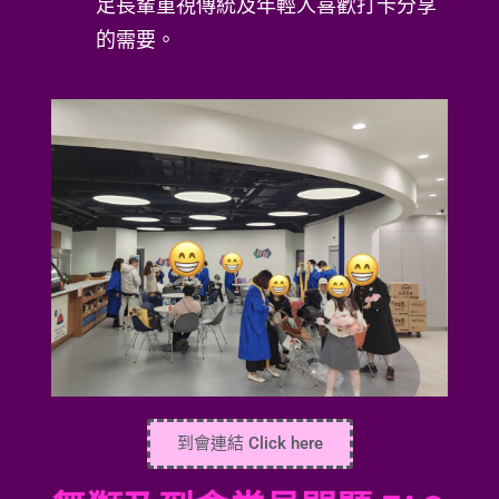
足長輩重視傳統及年輕人喜歡打卡分享
的需要。
到會連結 Click here