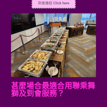
到會連結 Click here
甚麼場合最適合用聯乘舞
獅及到會服務？