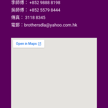
李師傅： +852 9888 8198
吳師傅： +852 5579 8444
傳真： 3118 8345
電郵：brothersdla@yahoo.com.hk