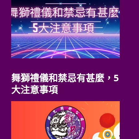
舞獅禮儀和禁忌有甚麼，5
大注意事項