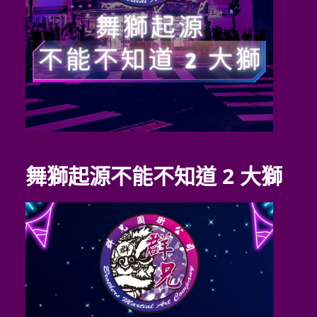
舞獅起源不能不知道 2 大獅