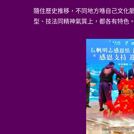
隨住歷史推移，不同地方喺自己文化
型、技法同精神氣質上，都各有特色