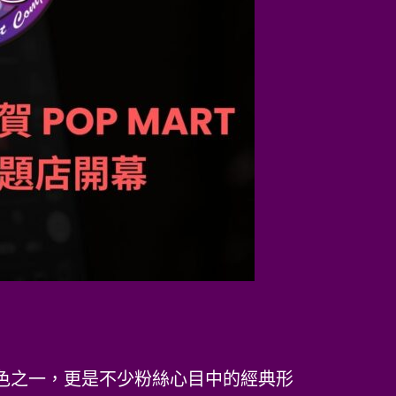
角色之一，更是不少粉絲心目中的經典形