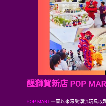
醒獅賀新店 POP MAR
POP MART
一直以來深受潮流玩具收藏