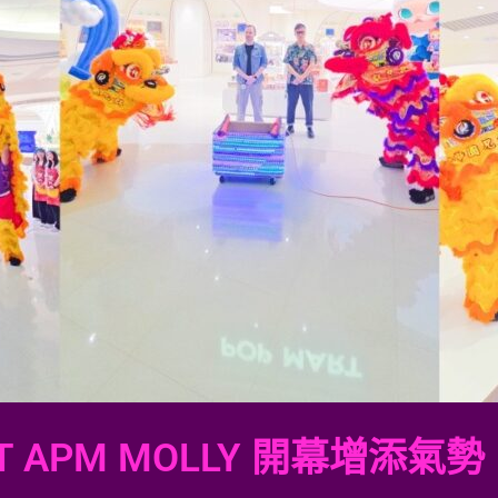
 APM MOLLY 開幕增添氣勢