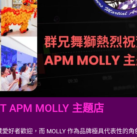
T APM MOLLY 主題店
愛好者歡迎，而 MOLLY 作為品牌極具代表性的