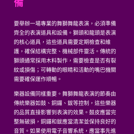
備
要舉辦一場專業的舞獅舞龍表演，必須準備
齊全的表演道具和設備。獅頭和龍頭是表演
的核心道具，這些道具需要定期檢查和維
護，確保結構完整、機械部件靈活。傳統的
獅頭通常採用木料製作，需要檢查是否有裂
紋或損傷；可轉動的眼睛和活動的嘴巴機關
需要確保運作順暢。
樂器設備同樣重要。舞獅舞龍表演的節奏由
傳統樂器如鼓、銅鑼、鈸等控制，這些樂器
的品質直接影響到表演的效果。鼓皮應當完
整無破損，銅鑼和鈸應當清潔並保持良好的
音質。如果使用電子音響系統，應當事先進