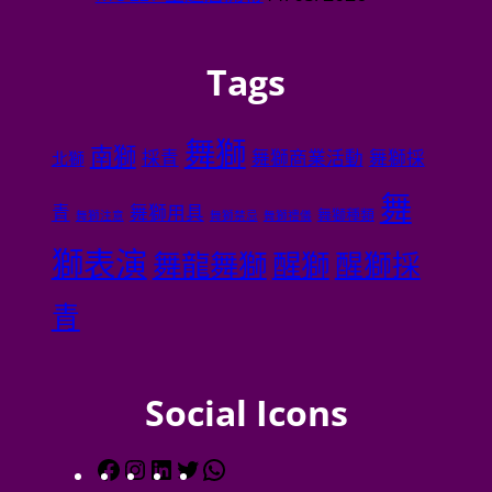
Social Icons
Gallery