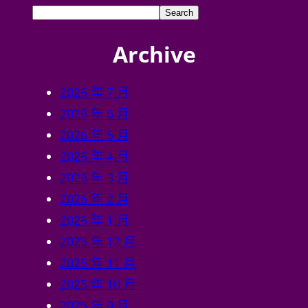
2026 年 6 月
2026 年 5 月
2026 年 4 月
2026 年 3 月
2026 年 2 月
2026 年 1 月
2025 年 12 月
2025 年 11 月
2025 年 10 月
2025 年 9 月
2025 年 8 月
2018 年 10 月
Categories