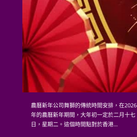
農曆新年公司舞獅的傳統時間安排，在
2026年的農曆新年期間，大年初一定於二
月十七日，星期二。這個時間點對於香港…
Continue Reading