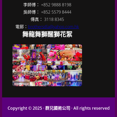
李師傅： +852 9888 8198
吳師傅： +852 5579 8444
傳真： 3118 8345
電郵：
brothersdla@yahoo.com.hk
舞龍舞獅醒獅花絮
Copyright © 2025 · 群兄國術公司 · All rights reserved