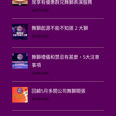
席享有優惠群兄舞獅表演服務
24/07/2026
舞獅起源不能不知道 2 大獅
29/06/2026
舞獅禮儀和禁忌有甚麼，5大注意
事項
22/06/2026
回顧5月多間公司舞獅開張
27/05/2026