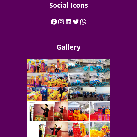
Social Icons
Gallery