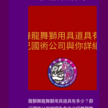
醒獅舞龍舞獅用具道具有多少？群