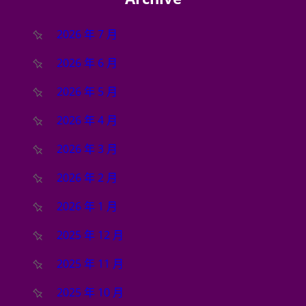
2026 年 7 月
2026 年 6 月
2026 年 5 月
2026 年 4 月
2026 年 3 月
2026 年 2 月
2026 年 1 月
2025 年 12 月
2025 年 11 月
2025 年 10 月