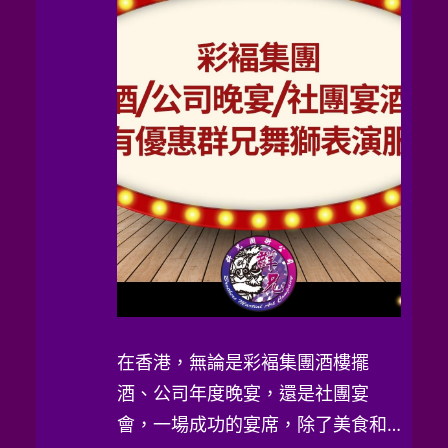
在香港，無論是彩褔集團酒樓擺
酒、公司年度晚宴，還是社團宴
會，一場成功的宴席，除了美食和