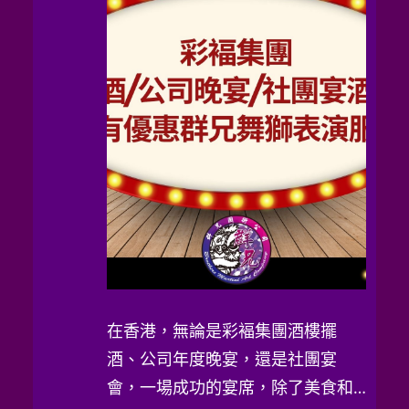
在香港，無論是彩褔集團酒樓擺
酒、公司年度晚宴，還是社團宴
會，一場成功的宴席，除了美食和