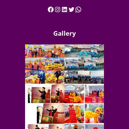
Gallery