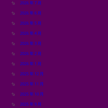
2026 年 7 月
2026 年 6 月
2026 年 5 月
2026 年 4 月
2026 年 3 月
2026 年 2 月
2026 年 1 月
2025 年 12 月
2025 年 11 月
2025 年 10 月
2025 年 9 月